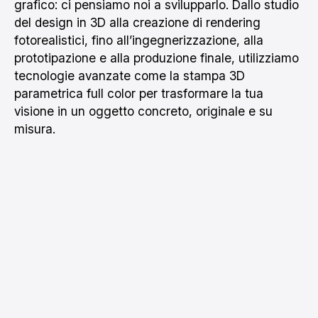
grafico: ci pensiamo noi a svilupparlo. Dallo studio
del design in 3D alla creazione di rendering
fotorealistici, fino all’ingegnerizzazione, alla
prototipazione e alla produzione finale, utilizziamo
tecnologie avanzate come la stampa 3D
parametrica full color per trasformare la tua
visione in un oggetto concreto, originale e su
misura.