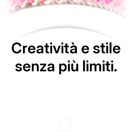
Creatività e stile
senza più limiti.