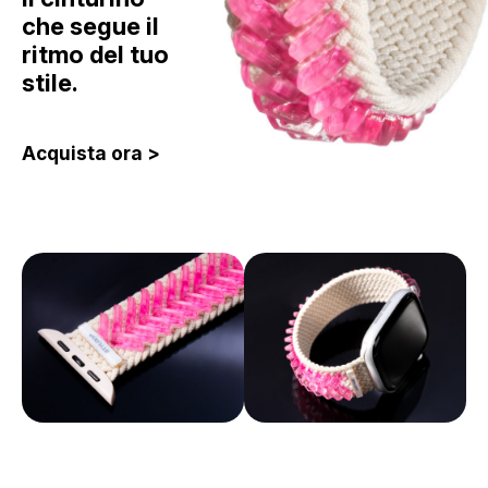
che segue il
ritmo del tuo
stile.
Acquista ora >