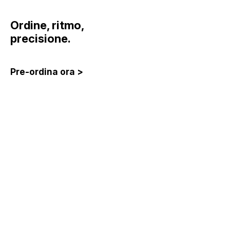
Ordine, ritmo,
precisione.
Pre-ordina ora >