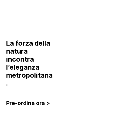
La forza della
natura
incontra
l’eleganza
metropolitana
.
Pre-ordina ora >