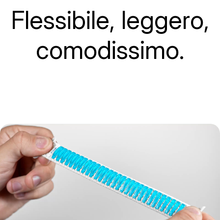
Flessibile, leggero,
comodissimo.