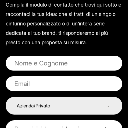
Compila il modulo di contatto che trovi qui sotto e
raccontaci la tua idea: che si tratti di un singolo
cinturino personalizzato o di un’intera serie
dedicata al tuo brand, ti risponderemo al più
presto con una proposta su misura.
Azienda/Privato