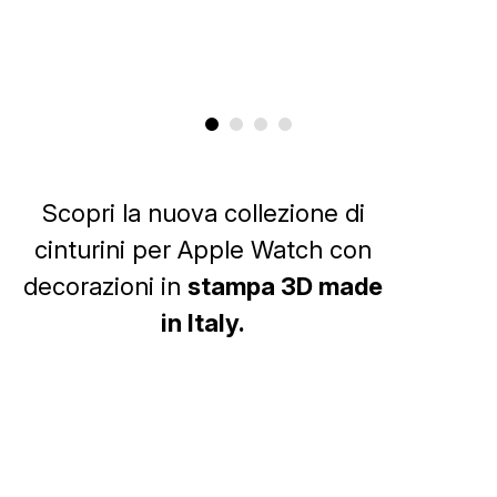
Scopri la nuova collezione di
cinturini per Apple Watch con
decorazioni in
stampa 3D made
in Italy.