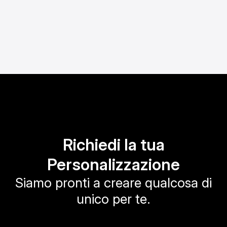
Richiedi la tua
Personalizzazione
Siamo pronti a creare qualcosa di
unico per te.