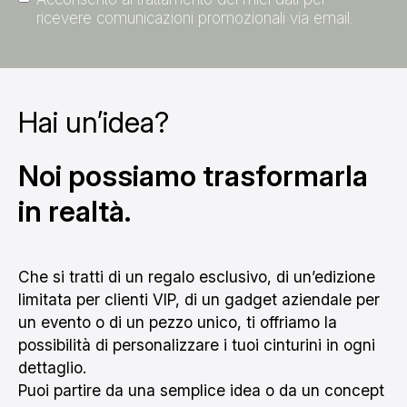
ricevere comunicazioni promozionali via email.
Hai un’idea?
Noi possiamo trasformarla
in realtà.
Che si tratti di un regalo esclusivo, di un’edizione
limitata per clienti VIP, di un gadget aziendale per
un evento o di un pezzo unico, ti offriamo la
possibilità di personalizzare i tuoi cinturini in ogni
dettaglio.
Puoi partire da una semplice idea o da un concept