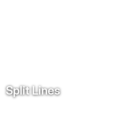
Split Lines