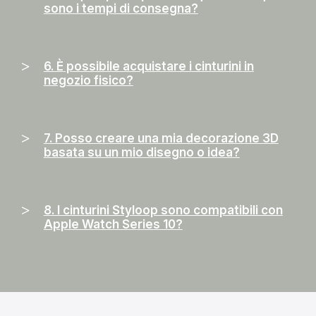
sono i tempi di consegna?
6. È possibile acquistare i cinturini in
negozio fisico?
7. Posso creare una mia decorazione 3D
basata su un mio disegno o idea?
8. I cinturini Styloop sono compatibili con
Apple Watch Series 10?