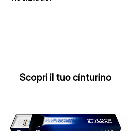
Scopri il tuo cinturino